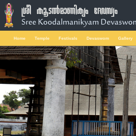
Home
Temple
Festivals
Devaswom
Gallery